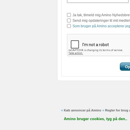
Ja tak, tilmeld mig Amino Nyhedsbre
Send mig opdateringer til mit medl
Som bruger på Amino accepterer jeg
Køb annoncer på Amino
Regler for brug
Amino bruger cookies, tyg på den..