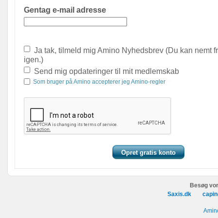
Gentag e-mail adresse
Ja tak, tilmeld mig Amino Nyhedsbrev (Du kan nemt f
igen.)
Send mig opdateringer til mit medlemskab
Som bruger på Amino accepterer jeg Amino-regler
Besøg vor
Saxis.dk
capin
Amino