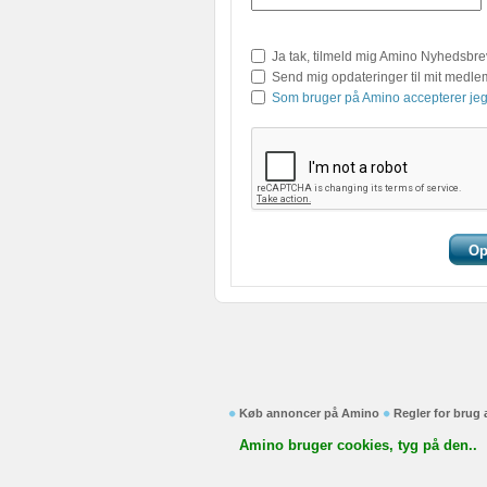
Ja tak, tilmeld mig Amino Nyhedsbre
Send mig opdateringer til mit medl
Som bruger på Amino accepterer jeg
Køb annoncer på Amino
Regler for brug
Amino bruger cookies, tyg på den..