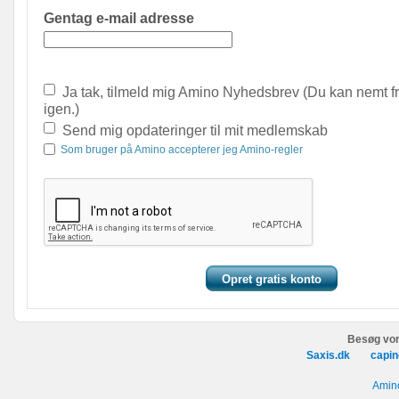
Gentag e-mail adresse
Ja tak, tilmeld mig Amino Nyhedsbrev (Du kan nemt f
igen.)
Send mig opdateringer til mit medlemskab
Som bruger på Amino accepterer jeg Amino-regler
Besøg vor
Saxis.dk
capin
Amino