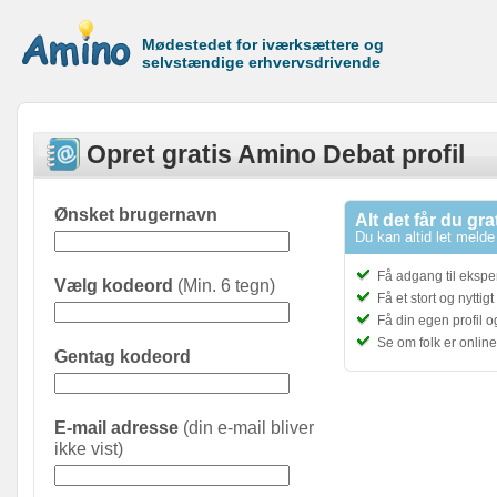
Mødestedet for iværksættere og
selvstændige erhvervsdrivende
Opret gratis Amino Debat profil
Ønsket brugernavn
Alt det får du gra
Du kan altid let melde 
Få adgang til ekspe
Vælg kodeord
(Min. 6 tegn)
Få et stort og nyttig
Få din egen profil 
Se om folk er onlin
Gentag kodeord
E-mail adresse
(din e-mail bliver
ikke vist)