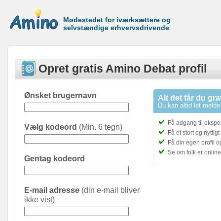
Mødestedet for iværksættere og
selvstændige erhvervsdrivende
Opret gratis Amino Debat profil
Ønsket brugernavn
Alt det får du gra
Du kan altid let melde 
Få adgang til ekspe
Vælg kodeord
(Min. 6 tegn)
Få et stort og nyttig
Få din egen profil 
Se om folk er onlin
Gentag kodeord
E-mail adresse
(din e-mail bliver
ikke vist)