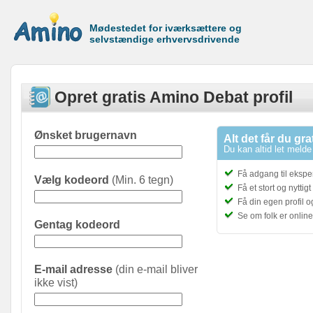
Mødestedet for iværksættere og
selvstændige erhvervsdrivende
Opret gratis Amino Debat profil
Ønsket brugernavn
Alt det får du gra
Du kan altid let melde 
Få adgang til ekspe
Vælg kodeord
(Min. 6 tegn)
Få et stort og nyttig
Få din egen profil 
Se om folk er onlin
Gentag kodeord
E-mail adresse
(din e-mail bliver
ikke vist)