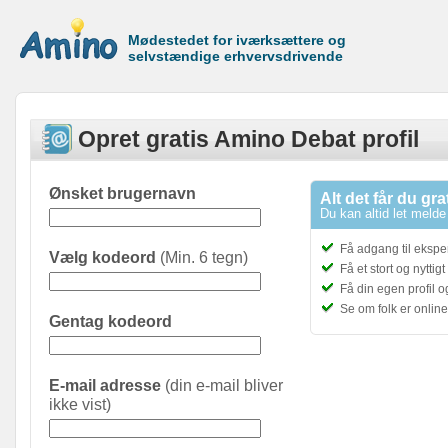
Mødestedet for iværksættere og
selvstændige erhvervsdrivende
Opret gratis Amino Debat profil
Ønsket brugernavn
Alt det får du gra
Du kan altid let melde 
Få adgang til ekspe
Vælg kodeord
(Min. 6 tegn)
Få et stort og nyttig
Få din egen profil 
Se om folk er onlin
Gentag kodeord
E-mail adresse
(din e-mail bliver
ikke vist)