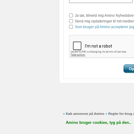
Ja tak, tilmeld mig Amino Nyhedsbre
Send mig opdateringer til mit medl
Som bruger på Amino accepterer jeg
Køb annoncer på Amino
Regler for brug
Amino bruger cookies, tyg på den..