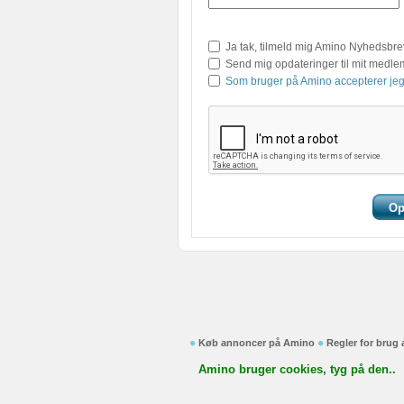
Ja tak, tilmeld mig Amino Nyhedsbre
Send mig opdateringer til mit medl
Som bruger på Amino accepterer jeg
Køb annoncer på Amino
Regler for brug
Amino bruger cookies, tyg på den..