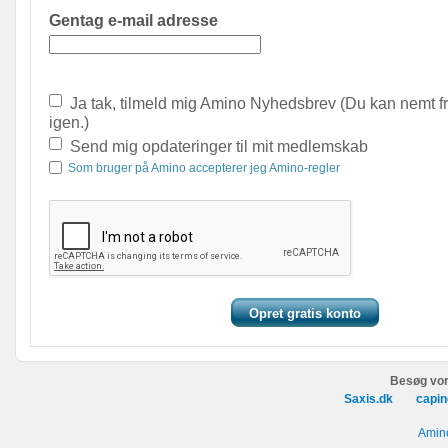
Gentag e-mail adresse
Ja tak, tilmeld mig Amino Nyhedsbrev (Du kan nemt f
igen.)
Send mig opdateringer til mit medlemskab
Som bruger på Amino accepterer jeg Amino-regler
Besøg vor
Saxis.dk
capin
Amino