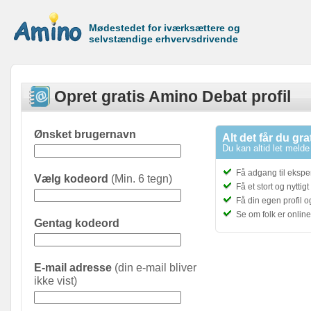
Mødestedet for iværksættere og
selvstændige erhvervsdrivende
Opret gratis Amino Debat profil
Ønsket brugernavn
Alt det får du gra
Du kan altid let melde 
Få adgang til ekspe
Vælg kodeord
(Min. 6 tegn)
Få et stort og nyttig
Få din egen profil 
Se om folk er onlin
Gentag kodeord
E-mail adresse
(din e-mail bliver
ikke vist)