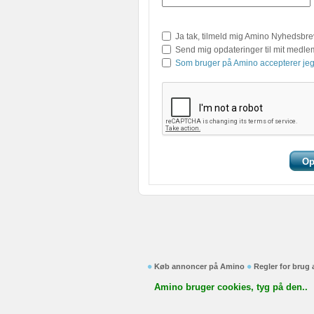
Ja tak, tilmeld mig Amino Nyhedsbre
Send mig opdateringer til mit medl
Som bruger på Amino accepterer jeg
Køb annoncer på Amino
Regler for brug
Amino bruger cookies, tyg på den..