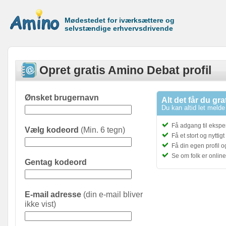
Mødestedet for iværksættere og
selvstændige erhvervsdrivende
Opret gratis Amino Debat profil
Ønsket brugernavn
Alt det får du gra
Du kan altid let melde 
Få adgang til ekspe
Vælg kodeord
(Min. 6 tegn)
Få et stort og nyttig
Få din egen profil 
Se om folk er onlin
Gentag kodeord
E-mail adresse
(din e-mail bliver
ikke vist)