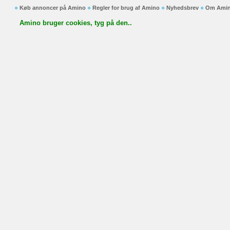
Køb annoncer på Amino
Regler for brug af Amino
Nyhedsbrev
Om Ami
Amino bruger cookies, tyg på den..