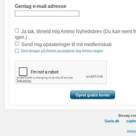
Gentag e-mail adresse
Ja tak, tilmeld mig Amino Nyhedsbrev (Du kan nemt f
igen.)
Send mig opdateringer til mit medlemskab
Som bruger på Amino accepterer jeg Amino-regler
Besøg vor
Saxis.dk
capin
Amino