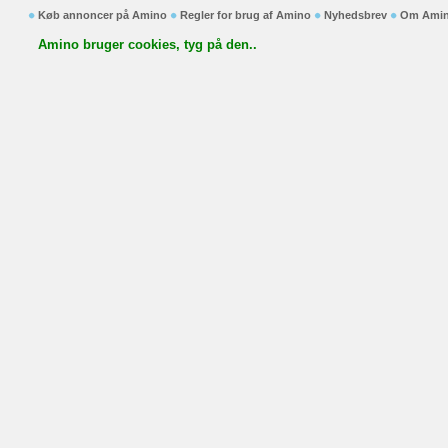
Køb annoncer på Amino
Regler for brug af Amino
Nyhedsbrev
Om Ami
Amino bruger cookies, tyg på den..