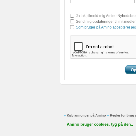
Ja tak, tilmeld mig Amino Nyhedsbre
Send mig opdateringer til mit medl
Som bruger på Amino accepterer jeg
Køb annoncer på Amino
Regler for brug
Amino bruger cookies, tyg på den..