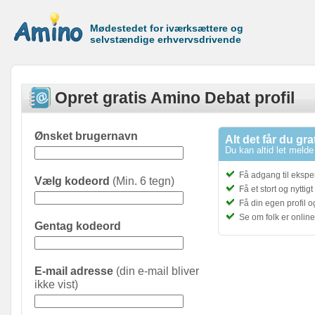
Mødestedet for iværksættere og
selvstændige erhvervsdrivende
Opret gratis Amino Debat profil
Ønsket brugernavn
Alt det får du gra
Du kan altid let melde 
Få adgang til ekspe
Vælg kodeord
(Min. 6 tegn)
Få et stort og nyttig
Få din egen profil 
Se om folk er onlin
Gentag kodeord
E-mail adresse
(din e-mail bliver
ikke vist)