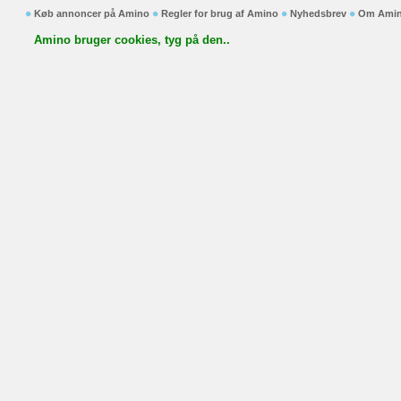
Køb annoncer på Amino
Regler for brug af Amino
Nyhedsbrev
Om Ami
Amino bruger cookies, tyg på den..