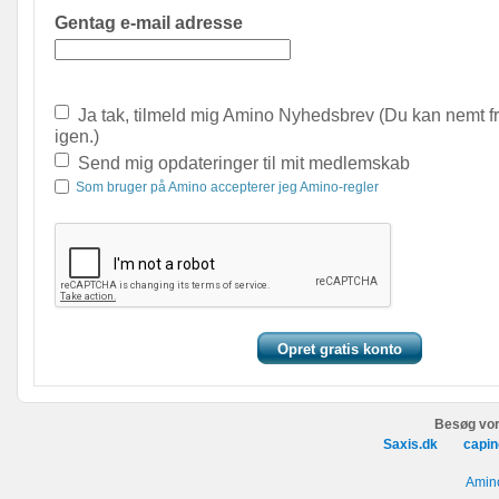
Gentag e-mail adresse
Ja tak, tilmeld mig Amino Nyhedsbrev (Du kan nemt f
igen.)
Send mig opdateringer til mit medlemskab
Som bruger på Amino accepterer jeg Amino-regler
Besøg vor
Saxis.dk
capin
Amino