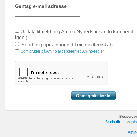
Gentag e-mail adresse
Ja tak, tilmeld mig Amino Nyhedsbrev (Du kan nemt f
igen.)
Send mig opdateringer til mit medlemskab
Som bruger på Amino accepterer jeg Amino-regler
Besøg vor
Saxis.dk
capin
Amino