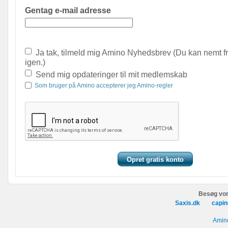
Gentag e-mail adresse
Ja tak, tilmeld mig Amino Nyhedsbrev (Du kan nemt f
igen.)
Send mig opdateringer til mit medlemskab
Som bruger på Amino accepterer jeg Amino-regler
Besøg vor
Saxis.dk
capin
Amino