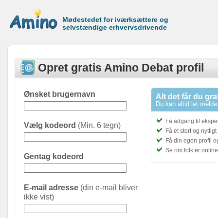
Mødestedet for iværksættere og
selvstændige erhvervsdrivende
Opret gratis Amino Debat profil
Ønsket brugernavn
Alt det får du gra
Du kan altid let melde 
Få adgang til ekspe
Vælg kodeord
(Min. 6 tegn)
Få et stort og nyttig
Få din egen profil 
Se om folk er onlin
Gentag kodeord
E-mail adresse
(din e-mail bliver
ikke vist)