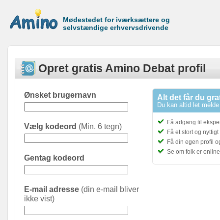
Mødestedet for iværksættere og
selvstændige erhvervsdrivende
Opret gratis Amino Debat profil
Ønsket brugernavn
Alt det får du gra
Du kan altid let melde 
Få adgang til ekspe
Vælg kodeord
(Min. 6 tegn)
Få et stort og nyttig
Få din egen profil 
Se om folk er onlin
Gentag kodeord
E-mail adresse
(din e-mail bliver
ikke vist)