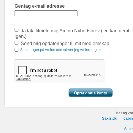
Gentag e-mail adresse
Ja tak, tilmeld mig Amino Nyhedsbrev (Du kan nemt f
igen.)
Send mig opdateringer til mit medlemskab
Som bruger på Amino accepterer jeg Amino-regler
Besøg vor
Saxis.dk
capin
Amino