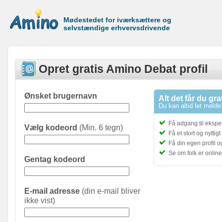
Mødestedet for iværksættere og
selvstændige erhvervsdrivende
Opret gratis Amino Debat profil
Ønsket brugernavn
Alt det får du gra
Du kan altid let melde 
Få adgang til ekspe
Vælg kodeord
(Min. 6 tegn)
Få et stort og nyttig
Få din egen profil 
Se om folk er onlin
Gentag kodeord
E-mail adresse
(din e-mail bliver
ikke vist)