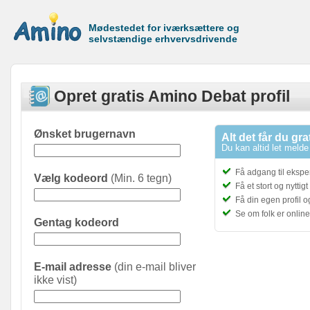
Mødestedet for iværksættere og
selvstændige erhvervsdrivende
Opret gratis Amino Debat profil
Ønsket brugernavn
Alt det får du gra
Du kan altid let melde 
Få adgang til ekspe
Vælg kodeord
(Min. 6 tegn)
Få et stort og nyttig
Få din egen profil 
Se om folk er onlin
Gentag kodeord
E-mail adresse
(din e-mail bliver
ikke vist)