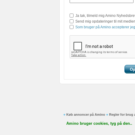
Ja tak, tilmeld mig Amino Nyhedsbre
Send mig opdateringer til mit medl
Som bruger på Amino accepterer jeg
Køb annoncer på Amino
Regler for brug
Amino bruger cookies, tyg på den..