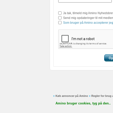
Ja tak, tilmeld mig Amino Nyhedsbre
Send mig opdateringer til mit medl
Som bruger på Amino accepterer jeg
Køb annoncer på Amino
Regler for brug
Amino bruger cookies, tyg på den..