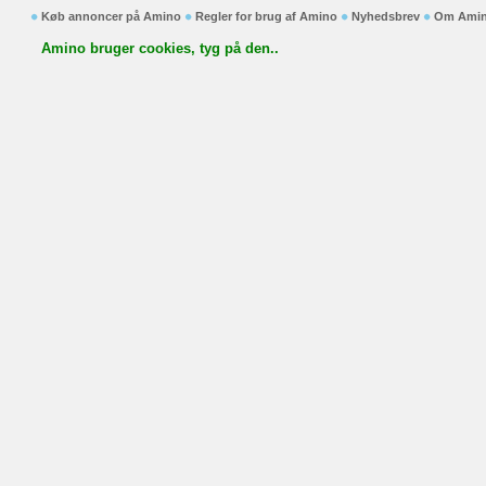
Køb annoncer på Amino
Regler for brug af Amino
Nyhedsbrev
Om Ami
Amino bruger cookies, tyg på den..