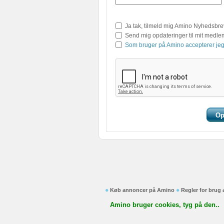
Ja tak, tilmeld mig Amino Nyhedsbre
Send mig opdateringer til mit medl
Som bruger på Amino accepterer jeg
Køb annoncer på Amino
Regler for brug
Amino bruger cookies, tyg på den..