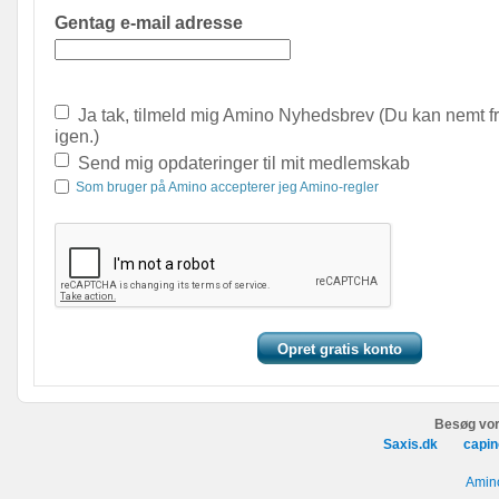
Gentag e-mail adresse
Ja tak, tilmeld mig Amino Nyhedsbrev (Du kan nemt f
igen.)
Send mig opdateringer til mit medlemskab
Som bruger på Amino accepterer jeg Amino-regler
Besøg vor
Saxis.dk
capin
Amino