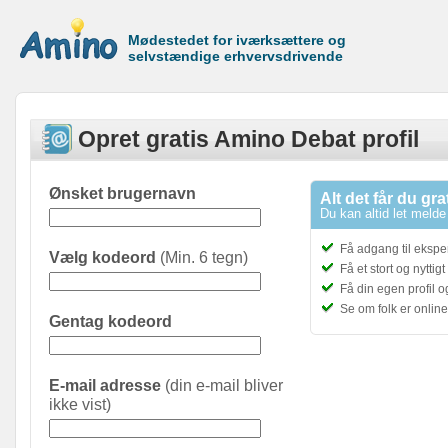
Mødestedet for iværksættere og
selvstændige erhvervsdrivende
Opret gratis Amino Debat profil
Ønsket brugernavn
Alt det får du gra
Du kan altid let melde 
Få adgang til ekspe
Vælg kodeord
(Min. 6 tegn)
Få et stort og nyttig
Få din egen profil 
Se om folk er onlin
Gentag kodeord
E-mail adresse
(din e-mail bliver
ikke vist)