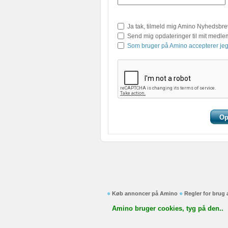
Ja tak, tilmeld mig Amino Nyhedsbre
Send mig opdateringer til mit medl
Som bruger på Amino accepterer jeg
Køb annoncer på Amino
Regler for brug
Amino bruger cookies, tyg på den..