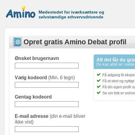
Mødestedet for iværksættere og
selvstændige erhvervsdrivende
Opret gratis Amino Debat profil
Ønsket brugernavn
Alt det får du gra
Du kan altid let melde 
Få adgang til ekspe
Vælg kodeord
(Min. 6 tegn)
Få et stort og nyttig
Få din egen profil 
Se om folk er onlin
Gentag kodeord
E-mail adresse
(din e-mail bliver
ikke vist)