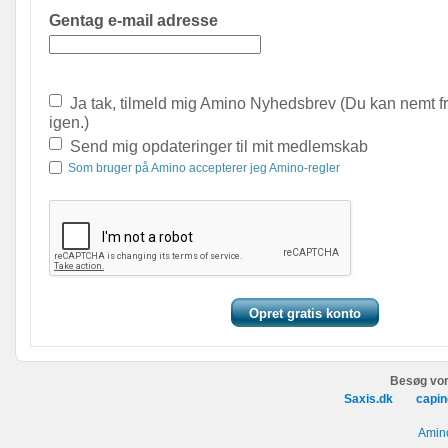
Gentag e-mail adresse
Ja tak, tilmeld mig Amino Nyhedsbrev (Du kan nemt f
igen.)
Send mig opdateringer til mit medlemskab
Som bruger på Amino accepterer jeg Amino-regler
Besøg vor
Saxis.dk
capin
Amino