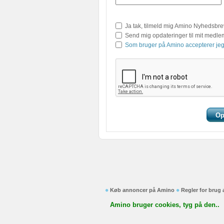
Ja tak, tilmeld mig Amino Nyhedsbre
Send mig opdateringer til mit medl
Som bruger på Amino accepterer jeg
Køb annoncer på Amino
Regler for brug
Amino bruger cookies, tyg på den..