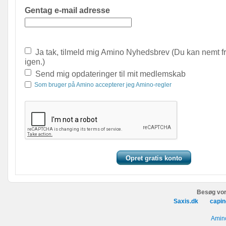
Gentag e-mail adresse
Ja tak, tilmeld mig Amino Nyhedsbrev (Du kan nemt f
igen.)
Send mig opdateringer til mit medlemskab
Som bruger på Amino accepterer jeg Amino-regler
Besøg vor
Saxis.dk
capin
Amino