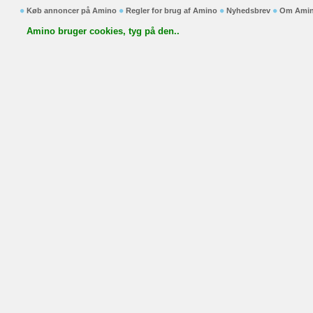
Køb annoncer på Amino
Regler for brug af Amino
Nyhedsbrev
Om Ami
Amino bruger cookies, tyg på den..