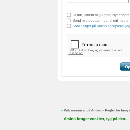
Ja tak, tilmeld mig Amino Nyhedsbre
Send mig opdateringer til mit medl
Som bruger på Amino accepterer jeg
Køb annoncer på Amino
Regler for brug
Amino bruger cookies, tyg på den..