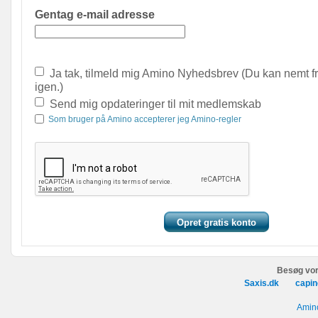
Gentag e-mail adresse
Ja tak, tilmeld mig Amino Nyhedsbrev (Du kan nemt f
igen.)
Send mig opdateringer til mit medlemskab
Som bruger på Amino accepterer jeg Amino-regler
Besøg vor
Saxis.dk
capin
Amino