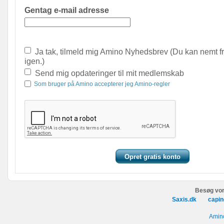
Gentag e-mail adresse
Ja tak, tilmeld mig Amino Nyhedsbrev (Du kan nemt f
igen.)
Send mig opdateringer til mit medlemskab
Som bruger på Amino accepterer jeg Amino-regler
Besøg vor
Saxis.dk
capin
Amino