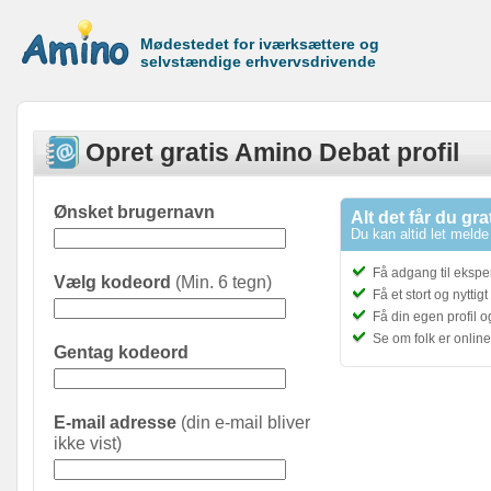
Mødestedet for iværksættere og
selvstændige erhvervsdrivende
Opret gratis Amino Debat profil
Ønsket brugernavn
Alt det får du gra
Du kan altid let melde 
Få adgang til ekspe
Vælg kodeord
(Min. 6 tegn)
Få et stort og nyttig
Få din egen profil 
Se om folk er onlin
Gentag kodeord
E-mail adresse
(din e-mail bliver
ikke vist)