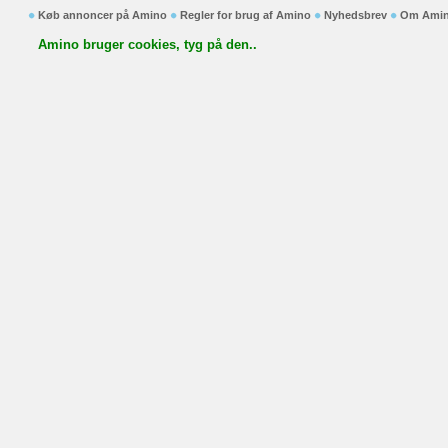
Køb annoncer på Amino
Regler for brug af Amino
Nyhedsbrev
Om Ami
Amino bruger cookies, tyg på den..