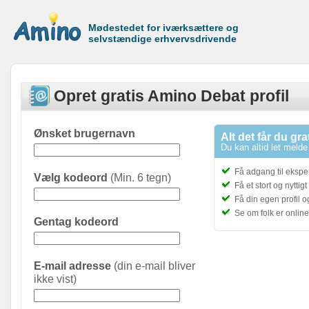
Mødestedet for iværksættere og
selvstændige erhvervsdrivende
Opret gratis Amino Debat profil
Ønsket brugernavn
Alt det får du gra
Du kan altid let melde 
Få adgang til ekspe
Vælg kodeord
(Min. 6 tegn)
Få et stort og nyttig
Få din egen profil 
Se om folk er onlin
Gentag kodeord
E-mail adresse
(din e-mail bliver
ikke vist)