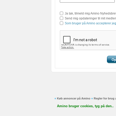
Ja tak, tilmeld mig Amino Nyhedsbre
Send mig opdateringer til mit medl
Som bruger på Amino accepterer jeg
Køb annoncer på Amino
Regler for brug
Amino bruger cookies, tyg på den..