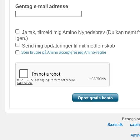
Gentag e-mail adresse
Ja tak, tilmeld mig Amino Nyhedsbrev (Du kan nemt f
igen.)
Send mig opdateringer til mit medlemskab
Som bruger på Amino accepterer jeg Amino-regler
Besøg vor
Saxis.dk
capin
Amino