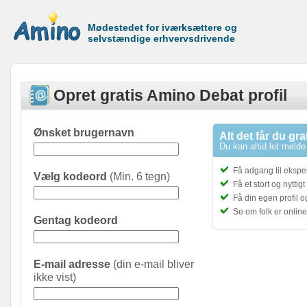
Mødestedet for iværksættere og
selvstændige erhvervsdrivende
Opret gratis Amino Debat profil
Ønsket brugernavn
Alt det får du gra
Du kan altid let melde 
Få adgang til ekspe
Vælg kodeord
(Min. 6 tegn)
Få et stort og nyttig
Få din egen profil 
Se om folk er onlin
Gentag kodeord
E-mail adresse
(din e-mail bliver
ikke vist)