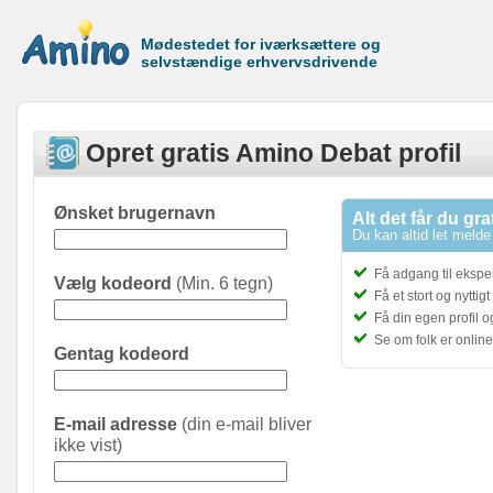
Mødestedet for iværksættere og
selvstændige erhvervsdrivende
Opret gratis Amino Debat profil
Ønsket brugernavn
Alt det får du gra
Du kan altid let melde 
Få adgang til ekspe
Vælg kodeord
(Min. 6 tegn)
Få et stort og nyttig
Få din egen profil 
Se om folk er onlin
Gentag kodeord
E-mail adresse
(din e-mail bliver
ikke vist)