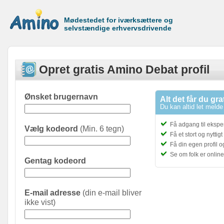
Mødestedet for iværksættere og
selvstændige erhvervsdrivende
Opret gratis Amino Debat profil
Ønsket brugernavn
Alt det får du gra
Du kan altid let melde 
Få adgang til ekspe
Vælg kodeord
(Min. 6 tegn)
Få et stort og nyttig
Få din egen profil 
Se om folk er onlin
Gentag kodeord
E-mail adresse
(din e-mail bliver
ikke vist)