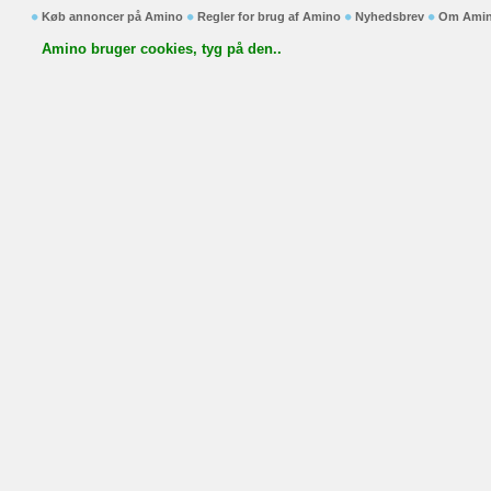
Køb annoncer på Amino
Regler for brug af Amino
Nyhedsbrev
Om Ami
Amino bruger cookies, tyg på den..