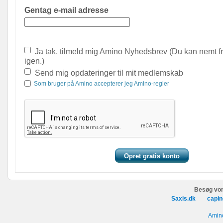
Gentag e-mail adresse
Ja tak, tilmeld mig Amino Nyhedsbrev (Du kan nemt f
igen.)
Send mig opdateringer til mit medlemskab
Som bruger på Amino accepterer jeg Amino-regler
Besøg vor
Saxis.dk
capin
Amino