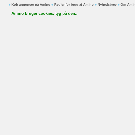
Køb annoncer på Amino
Regler for brug af Amino
Nyhedsbrev
Om Ami
Amino bruger cookies, tyg på den..