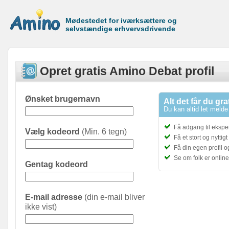
Mødestedet for iværksættere og
selvstændige erhvervsdrivende
Opret gratis Amino Debat profil
Ønsket brugernavn
Alt det får du gra
Du kan altid let melde 
Få adgang til ekspe
Vælg kodeord
(Min. 6 tegn)
Få et stort og nyttig
Få din egen profil 
Se om folk er onlin
Gentag kodeord
E-mail adresse
(din e-mail bliver
ikke vist)