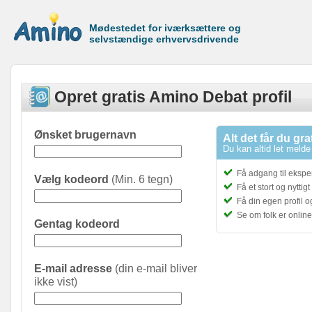
Mødestedet for iværksættere og
selvstændige erhvervsdrivende
Opret gratis Amino Debat profil
Ønsket brugernavn
Alt det får du gra
Du kan altid let melde 
Få adgang til ekspe
Vælg kodeord
(Min. 6 tegn)
Få et stort og nyttig
Få din egen profil 
Se om folk er onlin
Gentag kodeord
E-mail adresse
(din e-mail bliver
ikke vist)