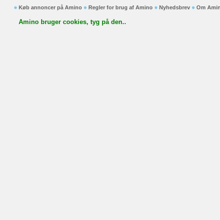
Køb annoncer på Amino
Regler for brug af Amino
Nyhedsbrev
Om Ami
Amino bruger cookies, tyg på den..