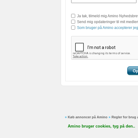
Ja tak, tilmeld mig Amino Nyhedsbre
Send mig opdateringer til mit medl
Som bruger på Amino accepterer jeg
Køb annoncer på Amino
Regler for brug
Amino bruger cookies, tyg på den..