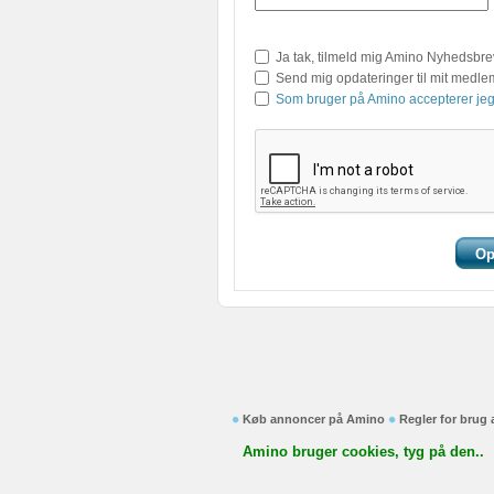
Ja tak, tilmeld mig Amino Nyhedsbre
Send mig opdateringer til mit medl
Som bruger på Amino accepterer jeg
Køb annoncer på Amino
Regler for brug
Amino bruger cookies, tyg på den..