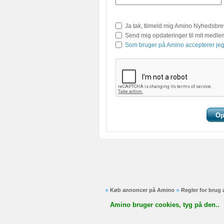
Ja tak, tilmeld mig Amino Nyhedsbre
Send mig opdateringer til mit medl
Som bruger på Amino accepterer jeg
Køb annoncer på Amino
Regler for brug
Amino bruger cookies, tyg på den..