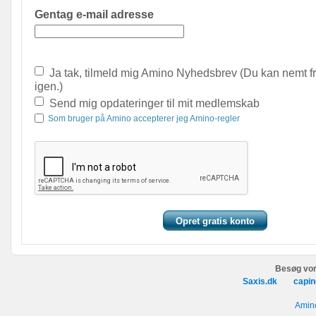
Gentag e-mail adresse
Ja tak, tilmeld mig Amino Nyhedsbrev (Du kan nemt f
igen.)
Send mig opdateringer til mit medlemskab
Som bruger på Amino accepterer jeg Amino-regler
Besøg vor
Saxis.dk
capin
Amino