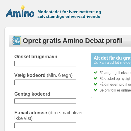
Mødestedet for iværksættere og
selvstændige erhvervsdrivende
Opret gratis Amino Debat profil
Ønsket brugernavn
Alt det får du gra
Du kan altid let melde 
Få adgang til ekspe
Vælg kodeord
(Min. 6 tegn)
Få et stort og nyttig
Få din egen profil 
Se om folk er onlin
Gentag kodeord
E-mail adresse
(din e-mail bliver
ikke vist)