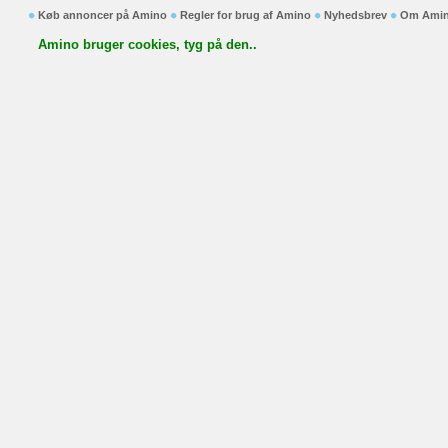
Køb annoncer på Amino
Regler for brug af Amino
Nyhedsbrev
Om Ami
Amino bruger cookies, tyg på den..